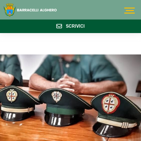
SCRIVICI