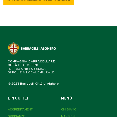
COMPAGNIA BARRACELLARE
CITTÀ DI ALGHERO
ISTITUZIONE PUBBLICA
DI POLIZIA LOCALE-RURALE
© 2023 Barracelli Città di Alghero
LINK UTILI
MENÙ
ACCREDITAMENTI
CHI SIAMO
ORDINANZE
MANSIONI